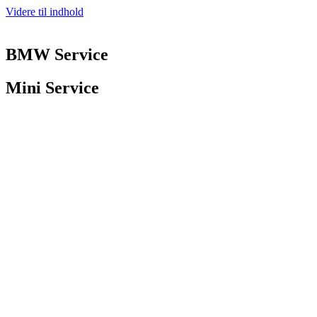
Videre til indhold
BMW Service
Mini Service