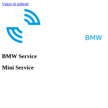
Videre til indhold
BMW Service
Mini Service