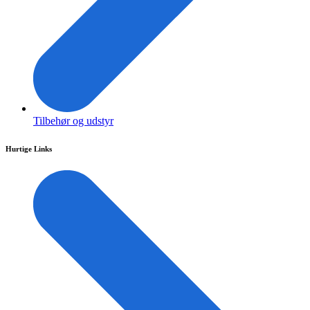
Tilbehør og udstyr
Hurtige Links