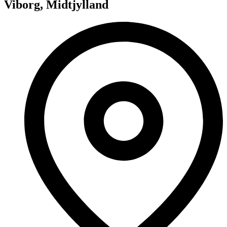
Viborg, Midtjylland