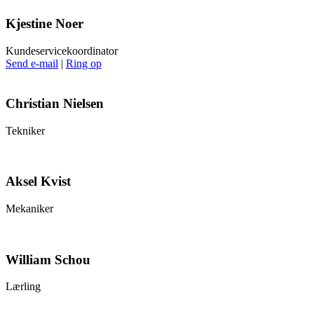
Kjestine Noer
Kundeservicekoordinator
Send e-mail
|
Ring op
Christian Nielsen
Tekniker
Aksel Kvist
Mekaniker
William Schou
Lærling