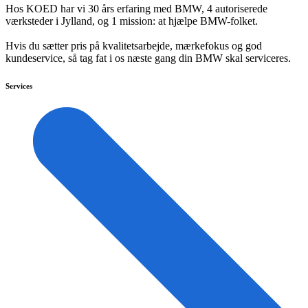
Hos KOED har vi 30 års erfaring med BMW, 4 autoriserede
værksteder i Jylland, og 1 mission: at hjælpe BMW-folket.
Hvis du sætter pris på kvalitetsarbejde, mærkefokus og god
kundeservice, så tag fat i os næste gang din BMW skal serviceres.
Services