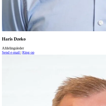
Haris Dzeko
Afdelingsleder
Send e-mail
|
Ring op