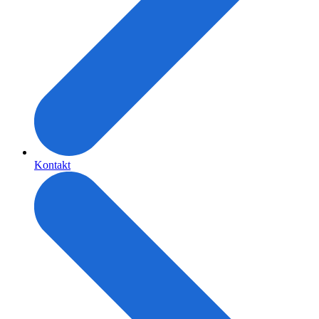
Kontakt