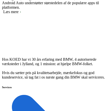
Android Auto understøtter størstedelen af de populære apps til
platformen.
Læs mere
Hos KOED har vi 30 års erfaring med BMW, 4 autoriserede
værksteder i Jylland, og 1 mission: at hjælpe BMW-folket.
Hvis du sætter pris på kvalitetsarbejde, mærkefokus og god
kundeservice, så tag fat i os næste gang din BMW skal serviceres.
Services