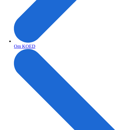
Om KOED