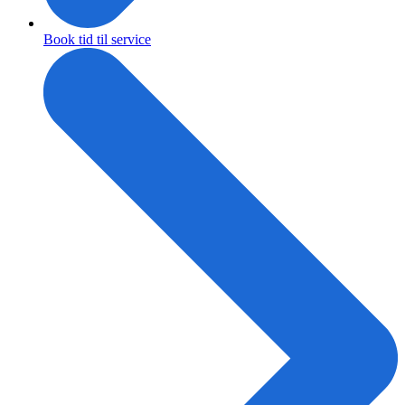
Book tid til service