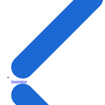
Inspiration