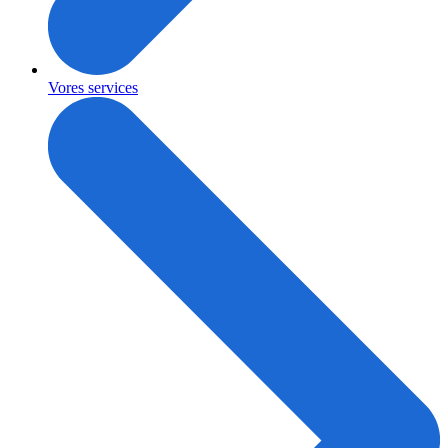
Vores services