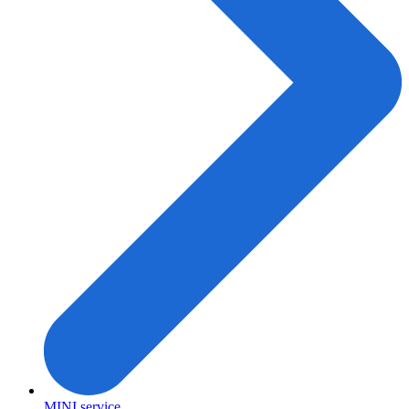
MINI service